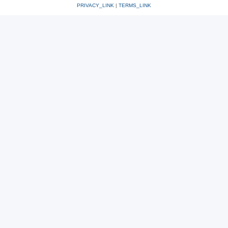
PRIVACY_LINK
|
TERMS_LINK