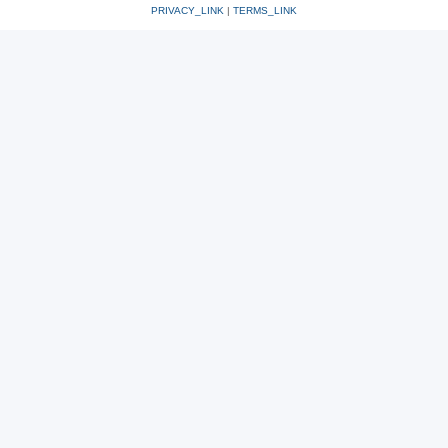
PRIVACY_LINK
|
TERMS_LINK