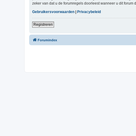
zeker van dat u de forumregels doorleest wanneer u dit forum 
Gebruikersvoorwaarden
|
Privacybeleid
Registreren
Forumindex