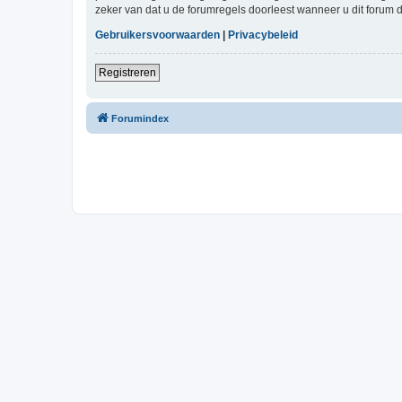
zeker van dat u de forumregels doorleest wanneer u dit forum 
Gebruikersvoorwaarden
|
Privacybeleid
Registreren
Forumindex