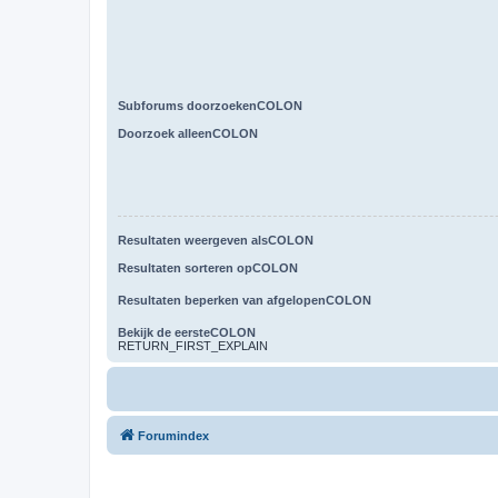
Subforums doorzoekenCOLON
Doorzoek alleenCOLON
Resultaten weergeven alsCOLON
Resultaten sorteren opCOLON
Resultaten beperken van afgelopenCOLON
Bekijk de eersteCOLON
RETURN_FIRST_EXPLAIN
Forumindex