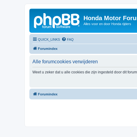
Honda Motor For
Alles voor en door Honda rijders
QUICK_LINKS
FAQ
Forumindex
Alle forumcookies verwijderen
Weet u zeker dat u alle cookies die zijn ingesteld door dit foru
Forumindex